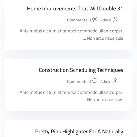
31 Home Improvements That Will Double
Admin
0 Comments
Ante metus dictum at tempor commodo ullamcorper.
Non arcu risus quis ...
Construction Scheduling Techniques
Admin
0 Comments
Ante metus dictum at tempor commodo ullamcorper.
Non arcu risus quis ...
Pretty Pink Highlighter For A Naturally