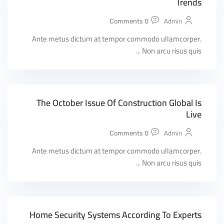
Trends
Admin
0 Comments
Ante metus dictum at tempor commodo ullamcorper.
Non arcu risus quis ...
The October Issue Of Construction Global Is
Live
Admin
0 Comments
Ante metus dictum at tempor commodo ullamcorper.
Non arcu risus quis ...
Home Security Systems According To Experts