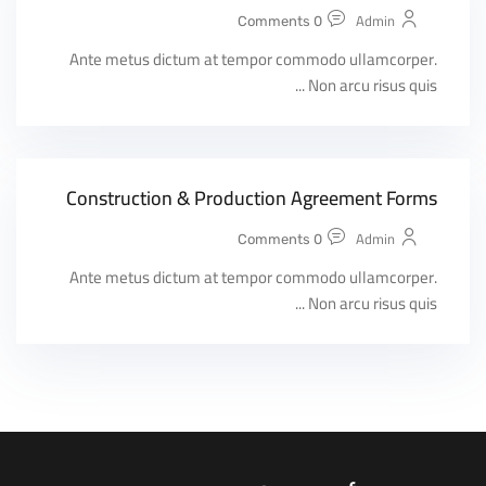
Admin
0 Comments
Ante metus dictum at tempor commodo ullamcorper.
Non arcu risus quis ...
Construction & Production Agreement Forms
Admin
0 Comments
Ante metus dictum at tempor commodo ullamcorper.
Non arcu risus quis ...