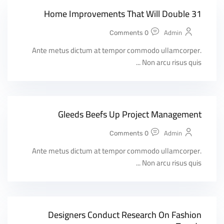
31 Home Improvements That Will Double
Admin
0 Comments
Ante metus dictum at tempor commodo ullamcorper.
Non arcu risus quis ...
Gleeds Beefs Up Project Management
Admin
0 Comments
Ante metus dictum at tempor commodo ullamcorper.
Non arcu risus quis ...
Designers Conduct Research On Fashion